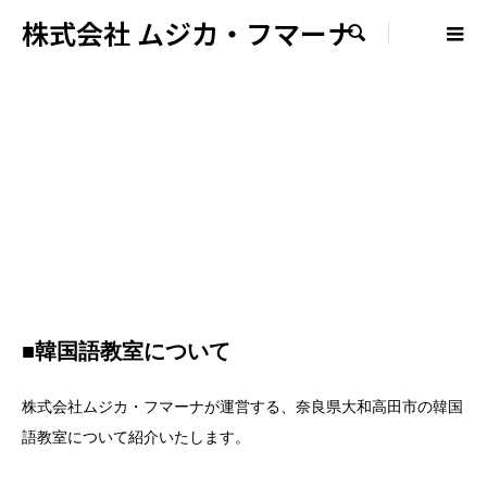
株式会社 ムジカ・フマーナ

■韓国語教室について
株式会社ムジカ・フマーナが運営する、奈良県大和高田市の韓国
語教室について紹介いたします。