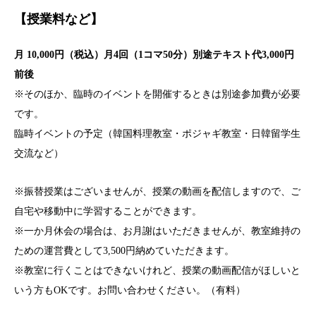
【授業料など】
月 10,000円（税込）月4回（1コマ50分）別途テキスト代3,000円
前後
※そのほか、臨時のイベントを開催するときは別途参加費が必要
です。
臨時イベントの予定（韓国料理教室・ポジャギ教室・日韓留学生
交流など）
※振替授業はございませんが、授業の動画を配信しますので、ご
自宅や移動中に学習することができます。
※一か月休会の場合は、お月謝はいただきませんが、教室維持の
ための運営費として3,500円納めていただきます。
※教室に行くことはできないけれど、授業の動画配信がほしいと
いう方もOKです。お問い合わせください。（有料）