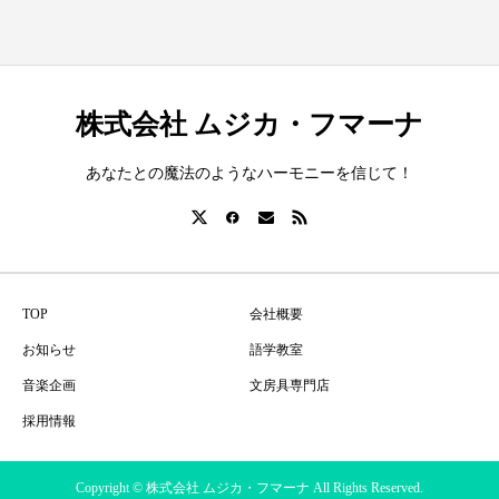
株式会社 ムジカ・フマーナ
あなたとの魔法のようなハーモニーを信じて！
TOP
会社概要
お知らせ
語学教室
音楽企画
文房具専門店
採用情報
Copyright © 株式会社 ムジカ・フマーナ All Rights Reserved.