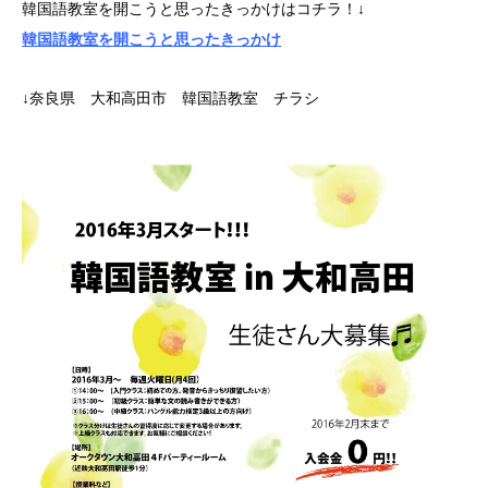
韓国語教室を開こうと思ったきっかけはコチラ！↓
韓国語教室を開こうと思ったきっかけ
↓奈良県 大和高田市 韓国語教室 チラシ