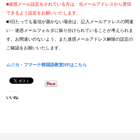
■迷惑メール設定をされている方は、当メールアドレスから受信
できるよう設定をお願いいたします。
■3日たっても返信が届かない場合は、
記入メールアドレスの間違
い・迷惑メールフォルダに振り分けられていることが考えられま
す。
お間違いのないよう、また迷惑メールアドレス解除の設定の
ご確認をお願いいたします。
ムジカ・フマーナ韓国語教室HPはこちら
いいね: