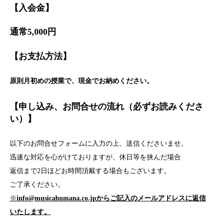
【入会金】
通常5,000円
【お支払方法】
原則月初めの授業で、現金でお納めください。
【申し込み、お問合せの流れ（必ずお読みくださ
い）】
以下のお問合せフォームに入力の上、送信くださいませ。
迅速な対応を心がけておりますが、休日等を挟んだ場合
返信まで2日ほどお時間頂戴する場合もございます。
ご了承ください。
※
info@musicahumana.co.jpからご記入のメールアドレスに返信
いたします。