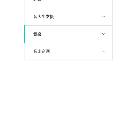
音大生支援
音楽
音楽企画