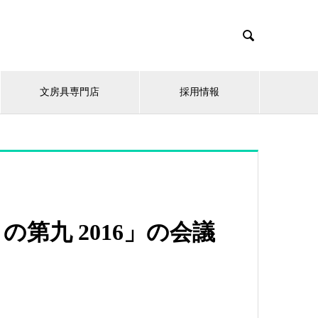

文房具専門店
採用情報
第九 2016」の会議