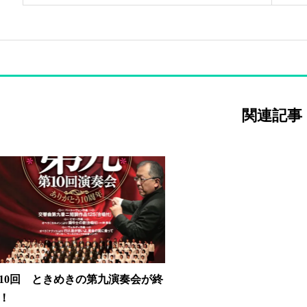
関連記事
10回 ときめきの第九演奏会が終
！