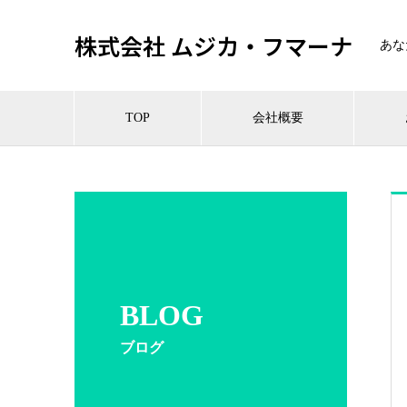
株式会社 ムジカ・フマーナ
あな
TOP
会社概要
BLOG
ブログ