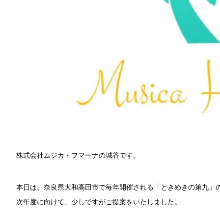
株式会社ムジカ・フマーナの城谷です。
本日は、奈良県大和高田市で毎年開催される「ときめきの第九」
次年度に向けて、少しですがご提案をいたしました。