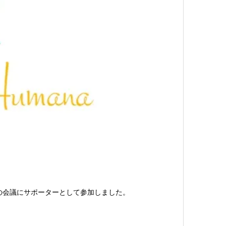
の会議にサポーターとして参加しました。