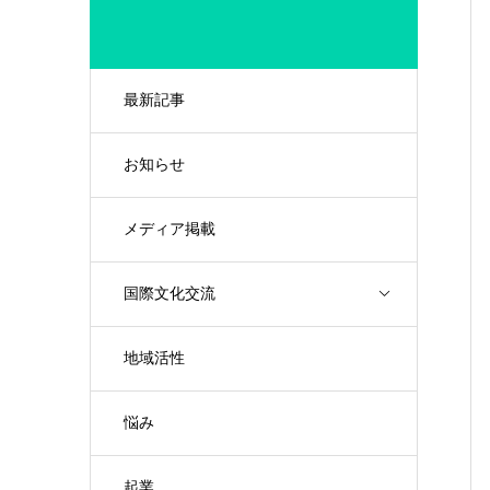
最新記事
お知らせ
メディア掲載
国際文化交流
地域活性
悩み
起業