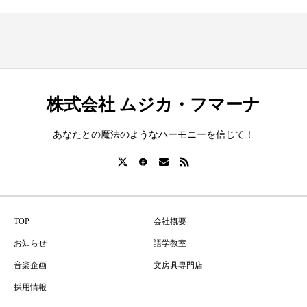
株式会社 ムジカ・フマーナ
あなたとの魔法のようなハーモニーを信じて！
TOP
会社概要
お知らせ
語学教室
音楽企画
文房具専門店
採用情報