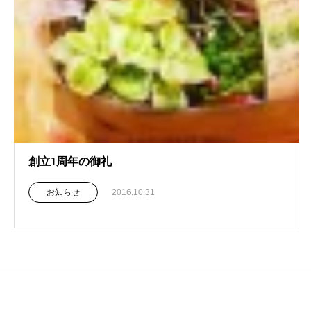
創立1周年の御礼
お知らせ
2016.10.31