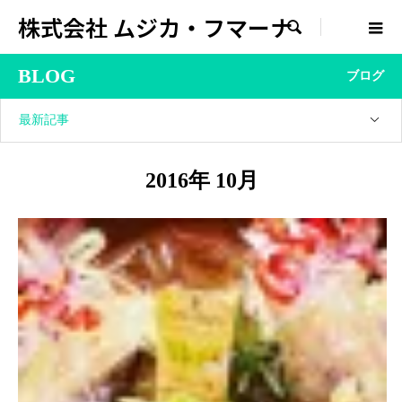
株式会社 ムジカ・フマーナ

BLOG
ブログ
最新記事
2016年 10月