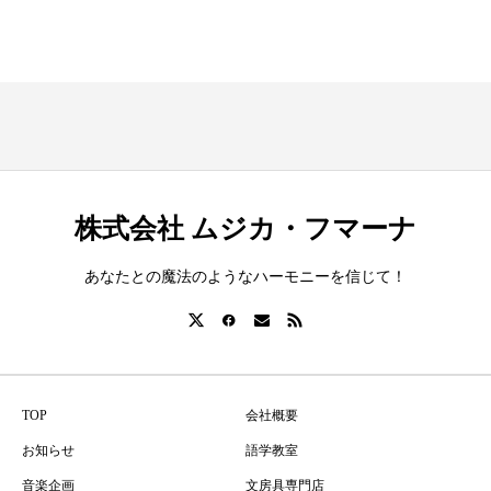
株式会社 ムジカ・フマーナ
あなたとの魔法のようなハーモニーを信じて！
TOP
会社概要
お知らせ
語学教室
音楽企画
文房具専門店