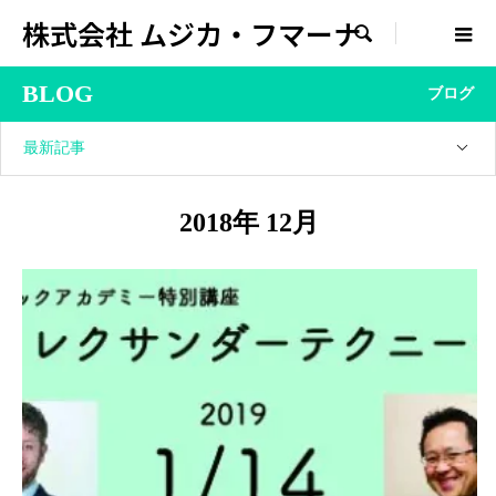
株式会社 ムジカ・フマーナ

BLOG
ブログ
最新記事
2018年 12月