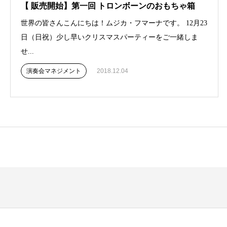
【 販売開始】第一回 トロンボーンのおもちゃ箱
世界の皆さんこんにちは！ムジカ・フマーナです。 12月23
日（日祝）少し早いクリスマスパーティーをご一緒しま
せ...
演奏会マネジメント
2018.12.04