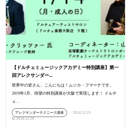
【ドルチェミュージックアカデミー特別講座】第一
回アレクサンダー...
世界中の皆さん、こんにちは！ムジカ・フマーナです。
2019年1月、待望の特別講座が大阪で実現します！ ドルチ
ェ...
アレクサンダーテクニーク講座
2018.12.15
2018.12.26