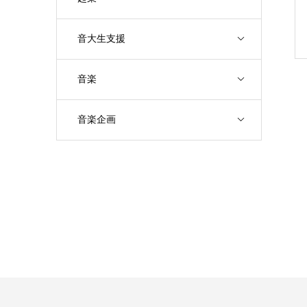
音大生支援
音楽
音楽企画