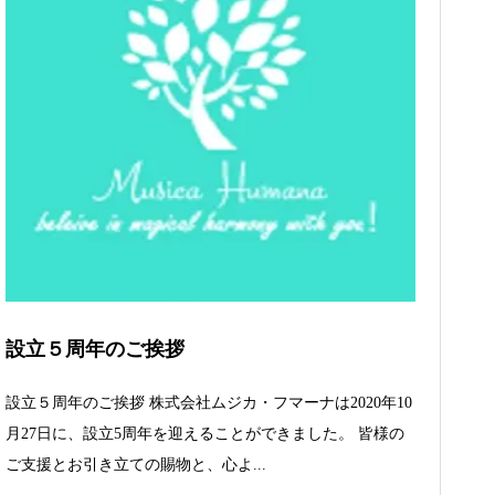
設立５周年のご挨拶
設立５周年のご挨拶 株式会社ムジカ・フマーナは2020年10
月27日に、設立5周年を迎えることができました。 皆様の
ご支援とお引き立ての賜物と、心よ...