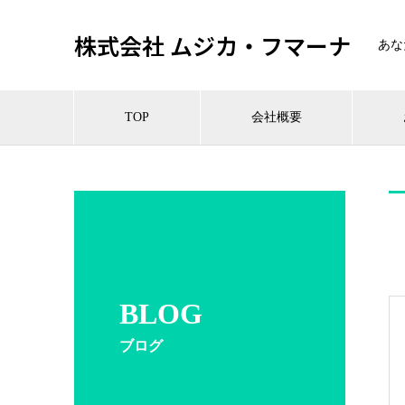
株式会社 ムジカ・フマーナ
あな
TOP
会社概要
BLOG
ブログ