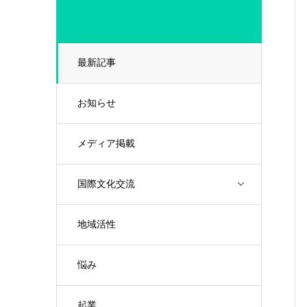
最新記事
お知らせ
メディア掲載
国際文化交流
地域活性
悩み
起業