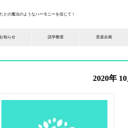
たとの魔法のようなハーモニーを信じて！
お知らせ
語学教室
音楽企画
2020年 1