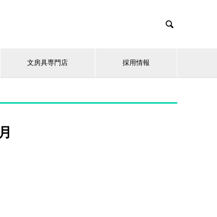

文房具専門店
採用情報
0月