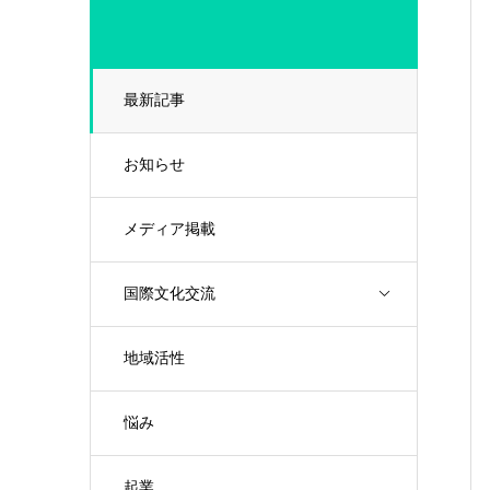
最新記事
お知らせ
メディア掲載
国際文化交流
地域活性
悩み
起業