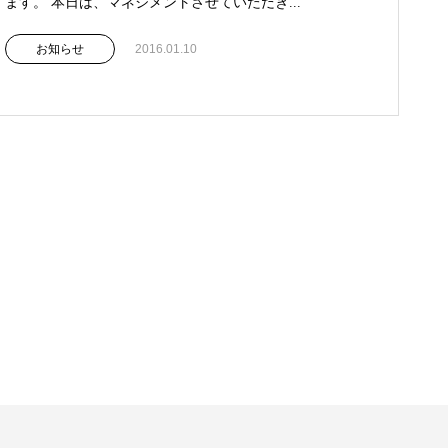
ます。 本日は、マネジメントさせていただき...
お知らせ
2016.01.10