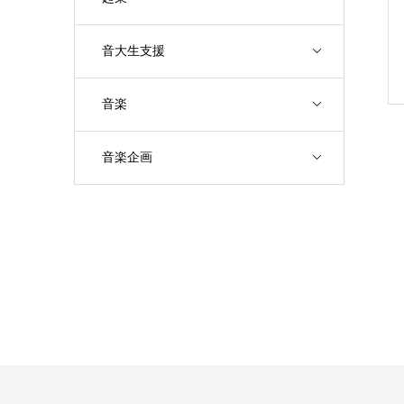
音大生支援
音楽
音楽企画