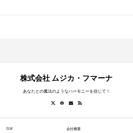
株式会社 ムジカ・フマーナ
あなたとの魔法のようなハーモニーを信じて！
TOP
会社概要