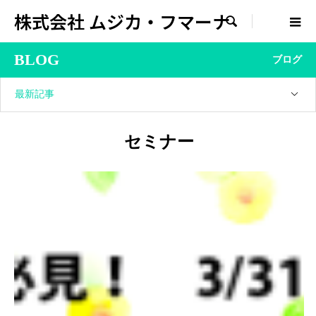
株式会社 ムジカ・フマーナ

BLOG
ブログ
最新記事
セミナー