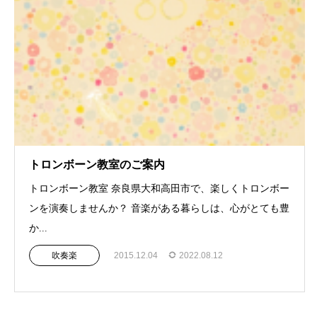
トロンボーン教室のご案内
トロンボーン教室 奈良県大和高田市で、楽しくトロンボー
ンを演奏しませんか？ 音楽がある暮らしは、心がとても豊
か...
吹奏楽
2015.12.04
2022.08.12