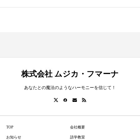
株式会社 ムジカ・フマーナ
あなたとの魔法のようなハーモニーを信じて！
TOP
会社概要
お知らせ
語学教室