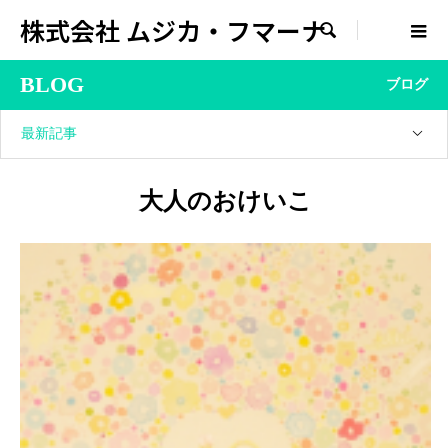
株式会社 ムジカ・フマーナ

BLOG
ブログ
最新記事
大人のおけいこ