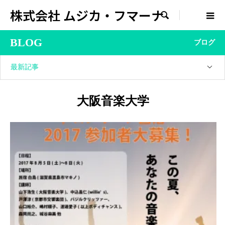
株式会社 ムジカ・フマーナ

BLOG
ブログ
最新記事
大阪音楽大学