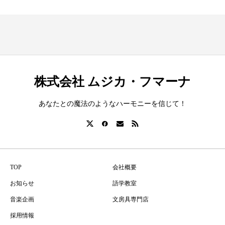
株式会社 ムジカ・フマーナ
あなたとの魔法のようなハーモニーを信じて！
TOP
会社概要
お知らせ
語学教室
音楽企画
文房具専門店
採用情報