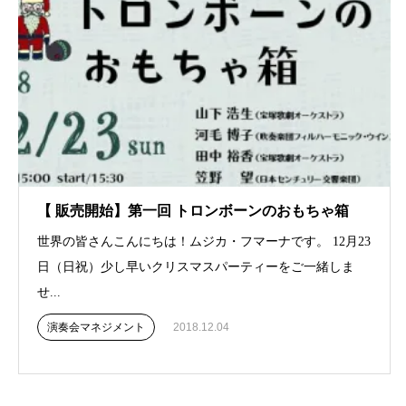
【 販売開始】第一回 トロンボーンのおもちゃ箱
世界の皆さんこんにちは！ムジカ・フマーナです。 12月23
日（日祝）少し早いクリスマスパーティーをご一緒しま
せ...
演奏会マネジメント
2018.12.04