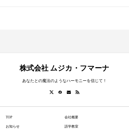
株式会社 ムジカ・フマーナ
あなたとの魔法のようなハーモニーを信じて！
TOP
会社概要
お知らせ
語学教室