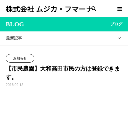
株式会社 ムジカ・フマーナ

BLOG
ブログ
最新記事
お知らせ
【市民農園】大和高田市民の方は登録できま
す。
2016.02.13