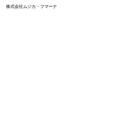
株式会社ムジカ・フマーナ