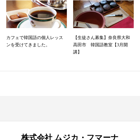
カフェで韓国語の個人レッス
【生徒さん募集】奈良県大和
ンを受けてきました。
高田市 韓国語教室【3月開
講】
株式会社 ムジカ・フマーナ