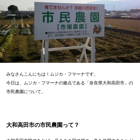
みなさんこんにちは！ムジカ・フマーナです。
今日は、ムジカ・フマーナの拠点である「奈良県大和高田市」の
市民農園について。
大和高田市の市民農園って？