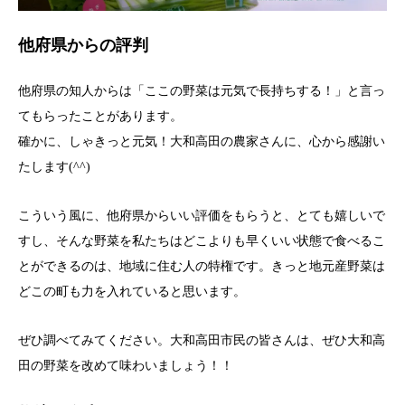
他府県からの評判
他府県の知人からは「ここの野菜は元気で長持ちする！」と言っ
てもらったことがあります。
確かに、しゃきっと元気！大和高田の農家さんに、心から感謝い
たします(^^)
こういう風に、他府県からいい評価をもらうと、とても嬉しいで
すし、そんな野菜を私たちはどこよりも早くいい状態で食べるこ
とができるのは、地域に住む人の特権です。きっと地元産野菜は
どこの町も力を入れていると思います。
ぜひ調べてみてください。大和高田市民の皆さんは、ぜひ大和高
田の野菜を改めて味わいましょう！！