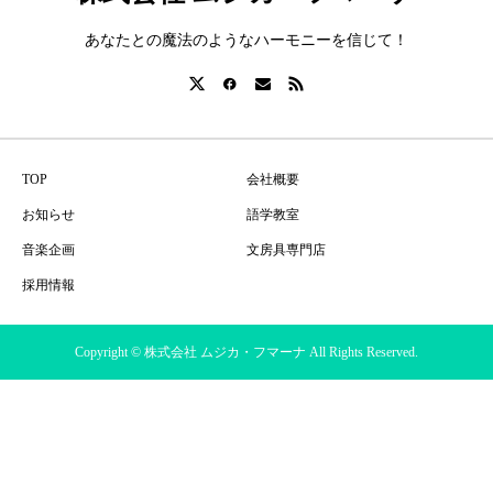
あなたとの魔法のようなハーモニーを信じて！
TOP
会社概要
お知らせ
語学教室
音楽企画
文房具専門店
採用情報
Copyright © 株式会社 ムジカ・フマーナ All Rights Reserved.