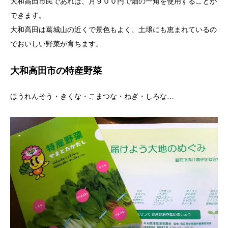
大和高田市民であれば、月９００円で畑の一角を使用することが
できます。
大和高田は葛城山の近くで景色もよく、土壌にも恵まれているの
でおいしい野菜が育ちます。
大和高田市の特産野菜
ほうれんそう・きくな・こまつな・ねぎ・しろな…