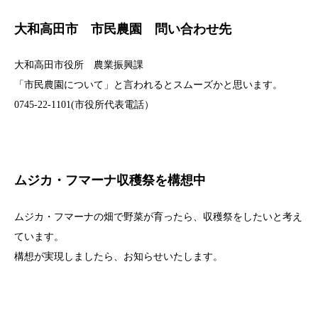
大和高田市 市民農園 問い合わせ先
大和高田市役所 農業振興課
「市民農園について」と言われるとスムーズかと思います。
0745-22-1101(市役所代表電話）
ムジカ・フマーナ収穫祭を構想中
ムジカ・フマーナの畑で野菜が育ったら、収穫祭をしたいと考え
ています。
構想が実現しましたら、お知らせいたします。