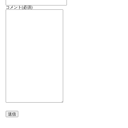
コメント
(必須)
送信