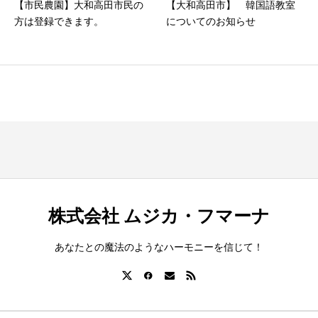
【市民農園】大和高田市民の
【大和高田市】 韓国語教室
方は登録できます。
についてのお知らせ
株式会社 ムジカ・フマーナ
あなたとの魔法のようなハーモニーを信じて！