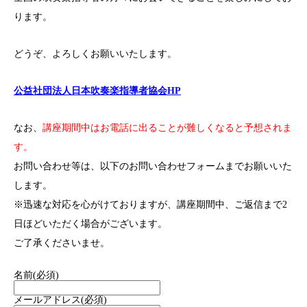
ります。
どうぞ、よろしくお願いいたします。
公益社団法人日本吹奏楽指導者協会HP
なお、
講座期間中はお電話に出ることが難しくなると予想されま
す。
お問い合わせ等は、以下のお問い合わせフォームまでお願いいた
します。
※迅速な対応を心がけておりますが、講座期間中、ご返信まで2
日ほどいただく場合がございます。
ご了承くださいませ。
名前
(必須)
メールアドレス
(必須)