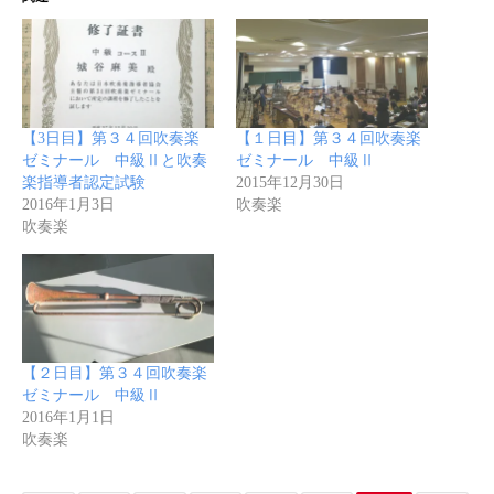
【3日目】第３４回吹奏楽
【１日目】第３４回吹奏楽
ゼミナール 中級Ⅱと吹奏
ゼミナール 中級Ⅱ
楽指導者認定試験
2015年12月30日
2016年1月3日
吹奏楽
吹奏楽
【２日目】第３４回吹奏楽
ゼミナール 中級Ⅱ
2016年1月1日
吹奏楽