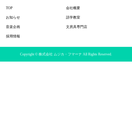
TOP
会社概要
お知らせ
語学教室
音楽企画
文房具専門店
採用情報
Copyright © 株式会社 ムジカ・フマーナ All Rights Reserved.