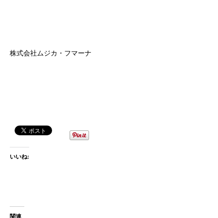
株式会社ムジカ・フマーナ
いいね:
関連