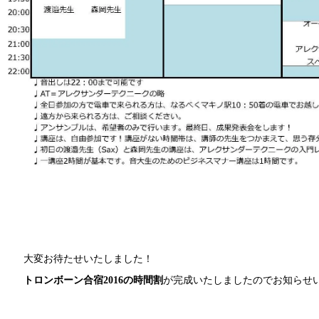
大変お待たせいたしました！
トロンボーン合宿2016の時間割
が完成いたしましたのでお知らせ