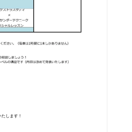
いたします！