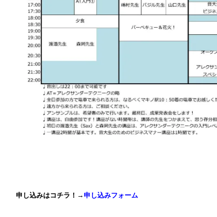
申し込みはコチラ！→
申し込みフォーム