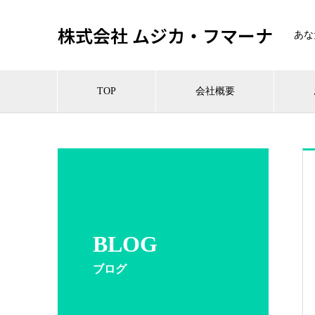
株式会社 ムジカ・フマーナ
あな
TOP
会社概要
BLOG
ブログ