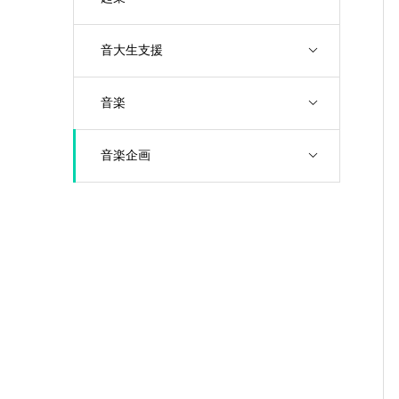
音大生支援
音楽
音楽企画