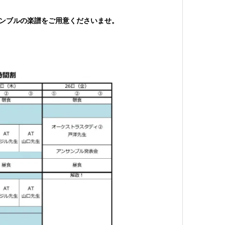
サンブルの楽譜をご用意くださいませ。