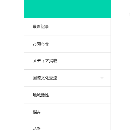
最新記事
お知らせ
メディア掲載
国際文化交流
地域活性
悩み
起業