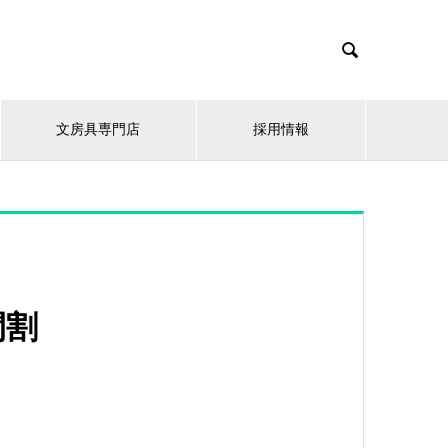

文房具専門店
採用情報
間割