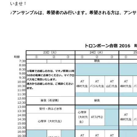
いませ！
♪アンサンブルは、希望者のみ行います。希望される方は、アン