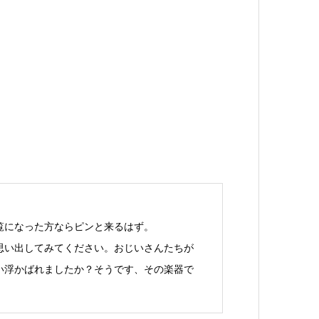
覧になった方ならピンと来るはず。
思い出してみてください。おじいさんたちが
い浮かばれましたか？そうです、その楽器で