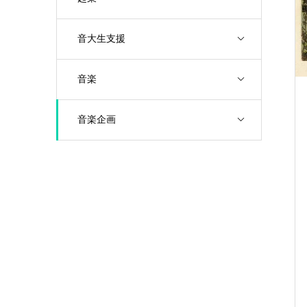
音大生支援
音楽
音楽企画