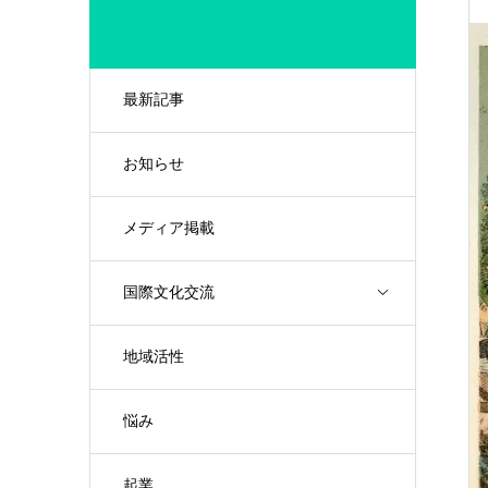
最新記事
お知らせ
メディア掲載
国際文化交流
地域活性
悩み
起業