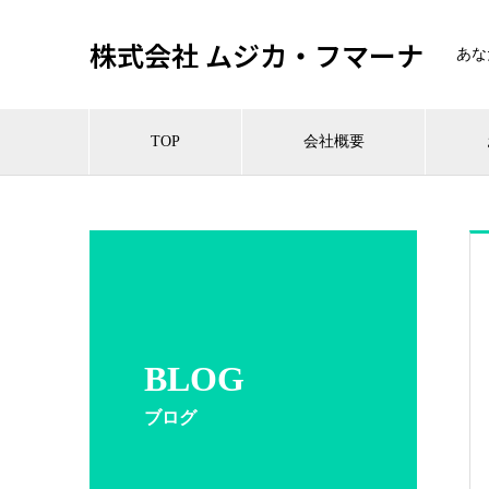
株式会社 ムジカ・フマーナ
あな
TOP
会社概要
BLOG
ブログ