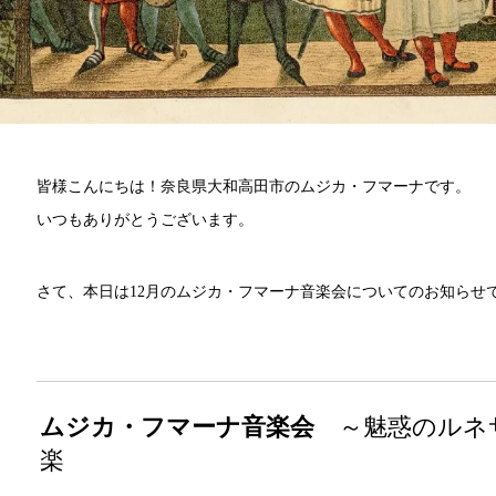
皆様こんにちは！奈良県大和高田市のムジカ・フマーナです。
いつもありがとうございます。
さて、本日は12月のムジカ・フマーナ音楽会についてのお知らせ
ムジカ・フマーナ音楽会
～魅惑のルネサ
楽