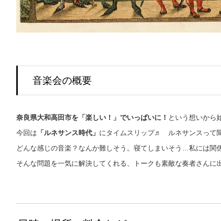
音楽会の概要
奈良県大和高田市を「楽しい！」でいっぱいに！
という想いから
今回は
「ルネサンス時代」
にタイムスリップ♬ ルネサンスって
どんな感じの音楽？なんか難しそう。寝てしまいそう…私には関
そんな問題を一気に解決してくれる、トークも素敵な奏者さんに