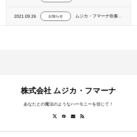
2021.09.26
ムジカ・フマーナ吹奏楽団のHPが公開されました。
お知らせ
株式会社 ムジカ・フマーナ
あなたとの魔法のようなハーモニーを信じて！