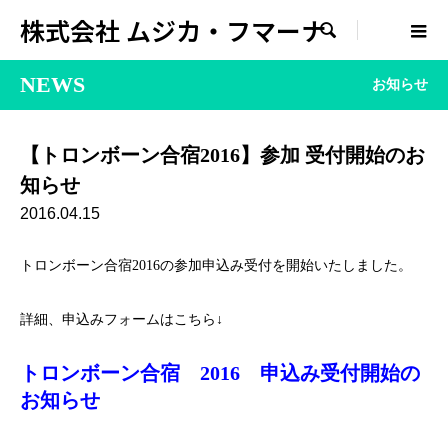
株式会社 ムジカ・フマーナ

NEWS
お知らせ
【トロンボーン合宿2016】参加 受付開始のお
知らせ
2016.04.15
トロンボーン合宿2016の参加申込み受付を開始いたしました。
詳細、申込みフォームはこちら↓
トロンボーン合宿 2016 申込み受付開始の
お知らせ