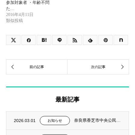
参加対象者 ・年齢不問
た…
2016年4月11日
類似投稿
最新記事
2026.03.01
奈良県香芝市中央公民館 社会教育事業 2026年前期 韓国語入門講座を担当
お知らせ