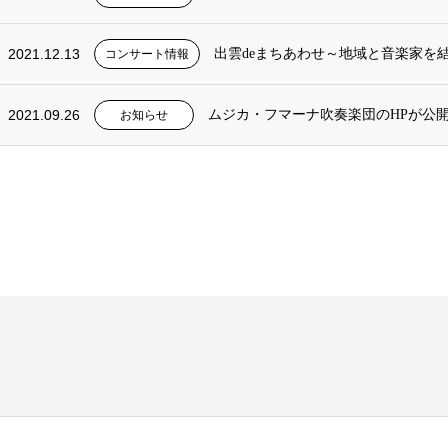
2021.12.13
出雲deまちあわせ～地域と音楽家を
コンサート情報
2021.09.26
ムジカ・フマーナ吹奏楽団のHPが公
お知らせ