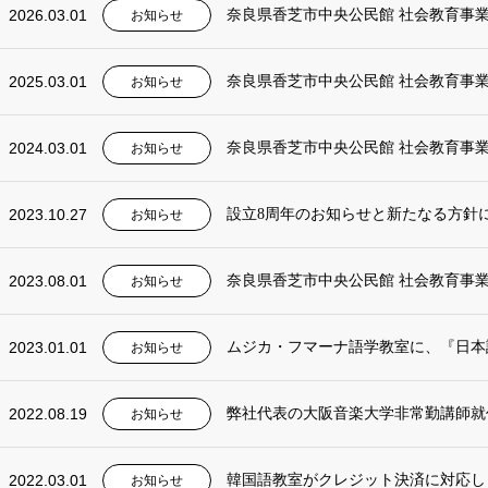
2026.03.01
奈良県香芝市中央公民館 社会教育事業
お知らせ
2025.03.01
奈良県香芝市中央公民館 社会教育事業
お知らせ
2024.03.01
奈良県香芝市中央公民館 社会教育事業
お知らせ
2023.10.27
設立8周年のお知らせと新たなる方針
お知らせ
2023.08.01
奈良県香芝市中央公民館 社会教育事業
お知らせ
2023.01.01
ムジカ・フマーナ語学教室に、『日本
お知らせ
2022.08.19
弊社代表の大阪音楽大学非常勤講師就
お知らせ
2022.03.01
韓国語教室がクレジット決済に対応し
お知らせ