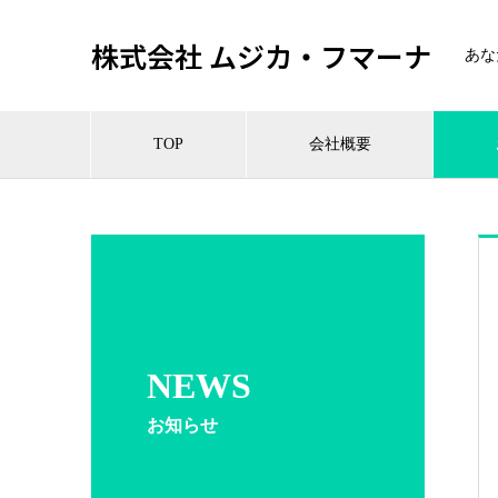
株式会社 ムジカ・フマーナ
あな
TOP
会社概要
NEWS
お知らせ