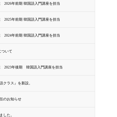
 2026年前期 韓国語入門講座を担当
 2025年前期 韓国語入門講座を担当
 2024年前期 韓国語入門講座を担当
について
 2023年後期 韓国語入門講座を担当
語クラス』を新設。
任のお知らせ
ました。