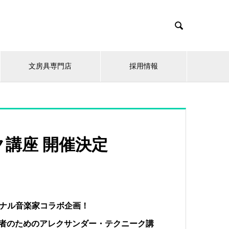

文房具専門店
採用情報
講座 開催決定
ショナル音楽家コラボ企画！
者のためのアレクサンダー・テクニーク講