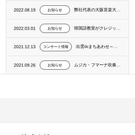
2022.08.19
弊社代表の大阪音楽大学非常勤講師就任のお知らせ
お知らせ
2022.03.01
韓国語教室がクレジット決済に対応しました。
お知らせ
2021.12.13
出雲deまちあわせ～地域と音楽家を結ぶ音楽会～ コンサート開催！
コンサート情報
2021.09.26
ムジカ・フマーナ吹奏楽団のHPが公開されました。
お知らせ