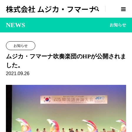
株式会社 ムジカ・フマーナ

NEWS
お知らせ
お知らせ
ムジカ・フマーナ吹奏楽団のHPが公開されま
した。
2021.09.26