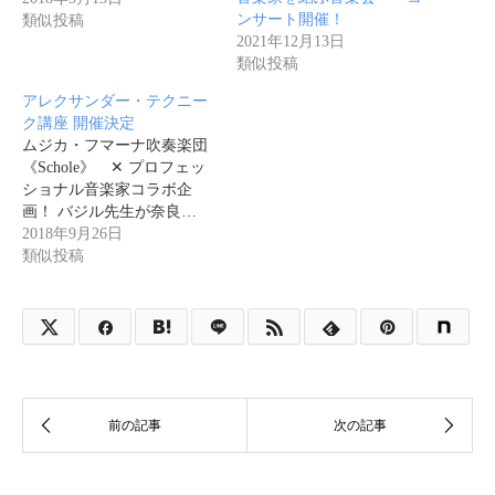
ンサート開催！
類似投稿
2021年12月13日
類似投稿
アレクサンダー・テクニー
ク講座 開催決定
ムジカ・フマーナ吹奏楽団
《Schole》 ✕ プロフェッ
ショナル音楽家コラボ企
画！ バジル先生が奈良…
2018年9月26日
類似投稿