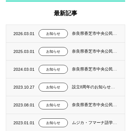
最新記事
2026.03.01
奈良県香芝市中央公民館 社会教育事業 2026年前期 韓国語入門講座を担当
お知らせ
2025.03.01
奈良県香芝市中央公民館 社会教育事業 2025年前期 韓国語入門講座を担当
お知らせ
2024.03.01
奈良県香芝市中央公民館 社会教育事業 2024年前期 韓国語入門講座を担当
お知らせ
2023.10.27
設立8周年のお知らせと新たなる方針について
お知らせ
2023.08.01
奈良県香芝市中央公民館 社会教育事業 2023年後期 韓国語入門講座を担当
お知らせ
2023.01.01
ムジカ・フマーナ語学教室に、『日本語クラス』を新設。
お知らせ