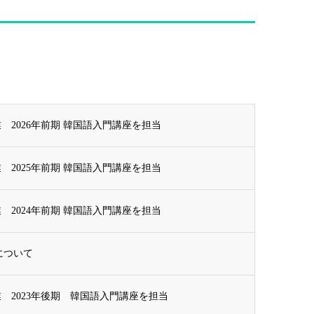
 2026年前期 韓国語入門講座を担当
 2025年前期 韓国語入門講座を担当
 2024年前期 韓国語入門講座を担当
について
 2023年後期 韓国語入門講座を担当