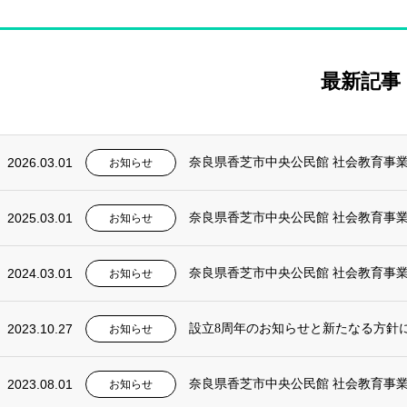
最新記事
2026.03.01
奈良県香芝市中央公民館 社会教育事業
お知らせ
2025.03.01
奈良県香芝市中央公民館 社会教育事業
お知らせ
2024.03.01
奈良県香芝市中央公民館 社会教育事業
お知らせ
2023.10.27
設立8周年のお知らせと新たなる方針
お知らせ
2023.08.01
奈良県香芝市中央公民館 社会教育事業
お知らせ