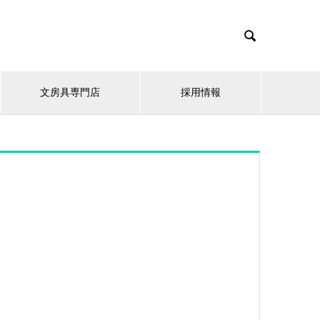

文房具専門店
採用情報