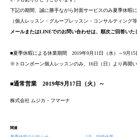
下記の期間、誠に勝手ながら対面サービスのみ夏季休暇
（個人レッスン・グループレッスン・コンサルティング
メールまたはLINEでのお問い合わせは、順次ご回答いた
■夏季休暇による休業期間 2019年9月11日（水）～9月1
※トロンボーン個人レッスンのみ、16日（日）より再開
■通常営業 2019年9月17日（火）～
株式会社 ムジカ・フマーナ
関連
夏季休暇のお知らせ
5月 臨時休業