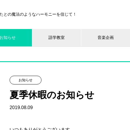
たとの魔法のようなハーモニーを信じて！
お知らせ
語学教室
音楽企画
お知らせ
夏季休暇のお知らせ
2019.08.09
いつもありがとうございます。