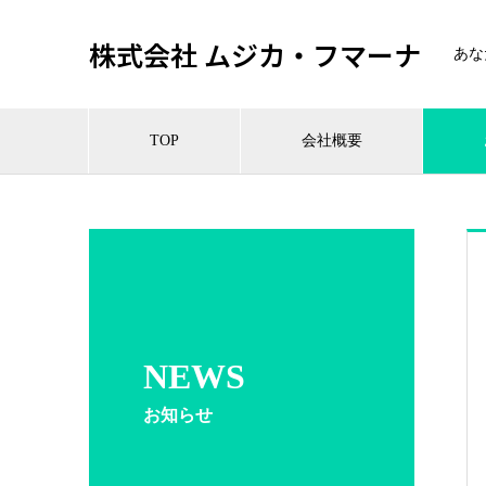
株式会社 ムジカ・フマーナ
あな
TOP
会社概要
NEWS
お知らせ