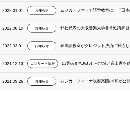
2023.01.01
ムジカ・フマーナ語学教室に、『日本
お知らせ
2022.08.19
弊社代表の大阪音楽大学非常勤講師就
お知らせ
2022.03.01
韓国語教室がクレジット決済に対応し
お知らせ
2021.12.13
出雲deまちあわせ～地域と音楽家を
コンサート情報
2021.09.26
ムジカ・フマーナ吹奏楽団のHPが公
お知らせ