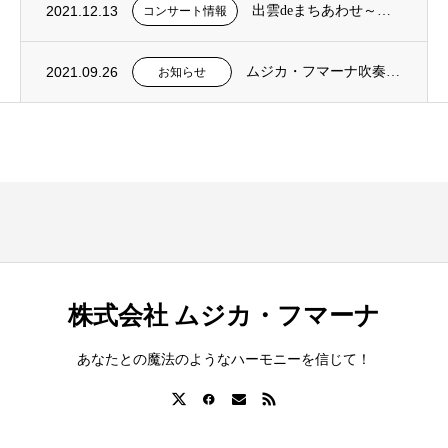
2021.12.13
出雲deまちあわせ～地域と音楽家を結ぶ音楽会～ コンサート開催！
コンサート情報
2021.09.26
ムジカ・フマーナ吹奏楽団のHPが公開されました。
お知らせ
株式会社 ムジカ・フマーナ
あなたとの魔法のようなハーモニーを信じて！