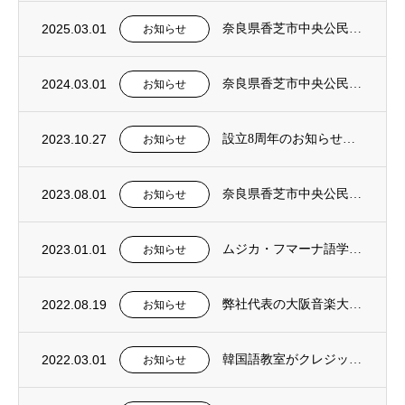
2025.03.01
奈良県香芝市中央公民館 社会教育事業 2025年前期 韓国語入門講座を担当
お知らせ
2024.03.01
奈良県香芝市中央公民館 社会教育事業 2024年前期 韓国語入門講座を担当
お知らせ
2023.10.27
設立8周年のお知らせと新たなる方針について
お知らせ
2023.08.01
奈良県香芝市中央公民館 社会教育事業 2023年後期 韓国語入門講座を担当
お知らせ
2023.01.01
ムジカ・フマーナ語学教室に、『日本語クラス』を新設。
お知らせ
2022.08.19
弊社代表の大阪音楽大学非常勤講師就任のお知らせ
お知らせ
2022.03.01
韓国語教室がクレジット決済に対応しました。
お知らせ