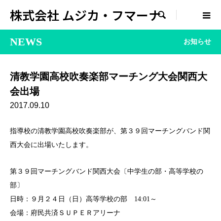
株式会社 ムジカ・フマーナ

NEWS
お知らせ
清教学園高校吹奏楽部マーチング大会関西大
会出場
2017.09.10
指導校の清教学園高校吹奏楽部が、第３９回マーチングバンド関
西大会に出場いたします。
第３９回マーチングバンド関西大会〔中学生の部・高等学校の
部〕
日時：９月２４日（日）高等学校の部 14:01～
会場：府民共済ＳＵＰＥＲアリーナ