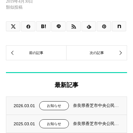
2019年4月30日
類似投稿
最新記事
2026.03.01
奈良県香芝市中央公民館 社会教育事業 2026年前期 韓国語入門講座を担当
お知らせ
2025.03.01
奈良県香芝市中央公民館 社会教育事業 2025年前期 韓国語入門講座を担当
お知らせ