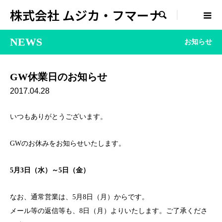
株式会社 ムジカ・フマーナ

NEWS
お知らせ
GW休業日のお知らせ
2017.04.28
いつもありがとうございます。
GWのお休みをお知らせいたします。
5月3日（水）～5日（金）
なお、通常営業は、5月8日（月）からです。
メール等の返信等も、8日（月）よりいたします。ご了承くださ