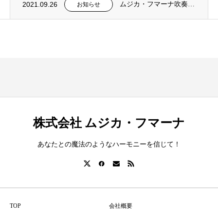
2021.09.26
ムジカ・フマーナ吹奏楽団のHPが公開されました。
お知らせ
株式会社 ムジカ・フマーナ
あなたとの魔法のようなハーモニーを信じて！
TOP
会社概要