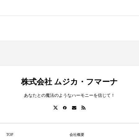
株式会社 ムジカ・フマーナ
あなたとの魔法のようなハーモニーを信じて！
TOP
会社概要