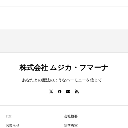
株式会社 ムジカ・フマーナ
あなたとの魔法のようなハーモニーを信じて！
TOP
会社概要
お知らせ
語学教室