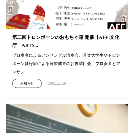
第二回トロンボーンのおもちゃ箱 開催【AFF:文化
庁「ARTS...
プロ奏者によるアンサンブル演奏会、音楽大学生やトロン
ボーン愛好家による練習成果のお披露目会、プロ奏者とア
ンサン...
お知らせ
2021.11.29