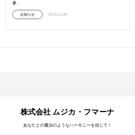
参...
お知らせ
2015.12.09
株式会社 ムジカ・フマーナ
あなたとの魔法のようなハーモニーを信じて！