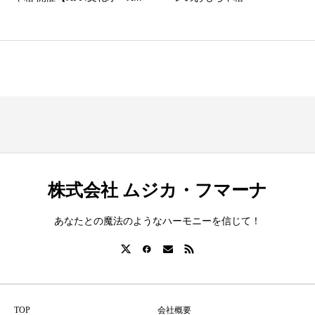
株式会社 ムジカ・フマーナ
あなたとの魔法のようなハーモニーを信じて！
TOP
会社概要