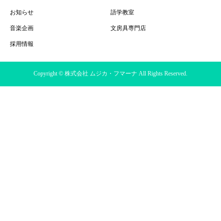
お知らせ
語学教室
音楽企画
文房具専門店
採用情報
Copyright © 株式会社 ムジカ・フマーナ All Rights Reserved.