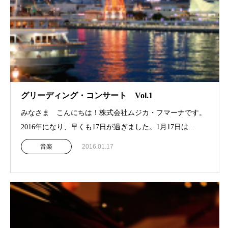
グリーディング・コンサート Vol.1
みなさま こんにちは！株式会社ムジカ・フマーナです。
2016年になり、早くも17日が過ぎました。1月17日は...
音楽
2016.01.17