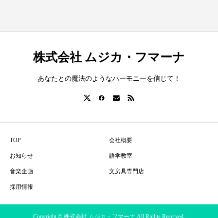
株式会社 ムジカ・フマーナ
あなたとの魔法のようなハーモニーを信じて！
TOP
会社概要
お知らせ
語学教室
音楽企画
文房具専門店
採用情報
Copyright © 株式会社 ムジカ・フマーナ All Rights Reserved.