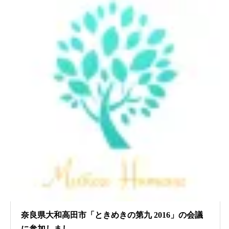
奈良県大和高田市「ときめきの第九 2016」の会議
に参加しまし...